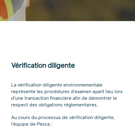
Vérification diligente
La vérification diligente environnementale
représente les procédures d’examen ayant lieu lors
d’une transaction financière afin de démontrer le
respect des obligations réglementaires.
Au cours du processus de vérification diligente,
l’équipe de Pesca :