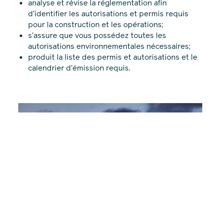
analyse et révise la réglementation afin
d’identifier les autorisations et permis requis
pour la construction et les opérations;
s’assure que vous possédez toutes les
autorisations environnementales nécessaires;
produit la liste des permis et autorisations et le
calendrier d’émission requis.