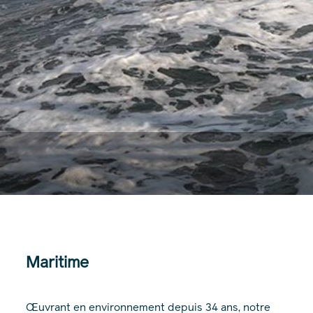
Maritime
Œuvrant en environnement depuis 34 ans, notre