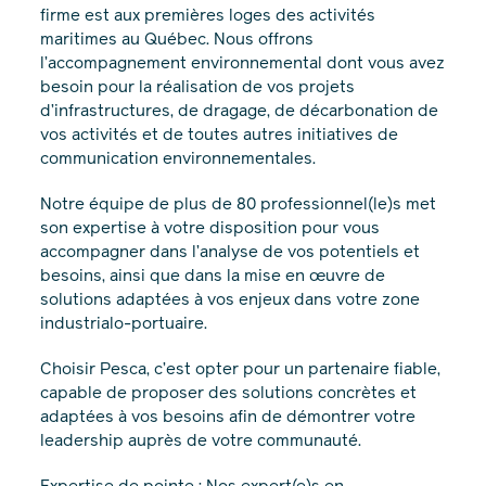
firme est aux premières loges des activités
maritimes au Québec. Nous offrons
l’accompagnement environnemental dont vous avez
besoin pour la réalisation de vos projets
d’infrastructures, de dragage, de décarbonation de
vos activités et de toutes autres initiatives de
communication environnementales.
Notre équipe de plus de 80 professionnel(le)s met
son expertise à votre disposition pour vous
accompagner dans l’analyse de vos potentiels et
besoins, ainsi que dans la mise en œuvre de
solutions adaptées à vos enjeux dans votre zone
industrialo-portuaire.
Choisir Pesca, c’est opter pour un partenaire fiable,
capable de proposer des solutions concrètes et
adaptées à vos besoins afin de démontrer votre
leadership auprès de votre communauté.
Expertise de pointe : Nos expert(e)s en