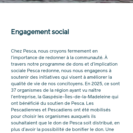
Engagement social
Chez Pesca, nous croyons fermement en
l’importance de redonner à la communauté. À
travers notre programme de dons et d’implication
sociale Pesca redonne, nous nous engageons à
soutenir des initiatives qui visent à améliorer la
qualité de vie de nos concitoyens. En 2025, ce sont
37 organismes de la région ayant vu naître
l’entreprise, la Gaspésie–Îles-de-la-Madeleine qui
ont bénéficié du soutien de Pesca. Les
Pescadiennes et Pescadiens ont été mobilisés
pour choisir les organismes auxquels ils
souhaitaient que le don de Pesca soit distribué, en
plus d’avoir la possibilité de bonifier le don. Une