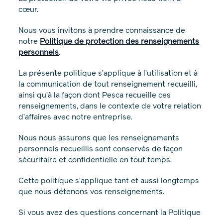
cœur.
Nous vous invitons à prendre connaissance de
notre
Politique de protection des renseignements
personnels
.
La présente politique s’applique à l’utilisation et à
la communication de tout renseignement recueilli,
ainsi qu’à la façon dont Pesca recueille ces
renseignements, dans le contexte de votre relation
d’affaires avec notre entreprise.
Nous nous assurons que les renseignements
personnels recueillis sont conservés de façon
sécuritaire et confidentielle en tout temps.
Cette politique s’applique tant et aussi longtemps
que nous détenons vos renseignements.
Si vous avez des questions concernant la Politique