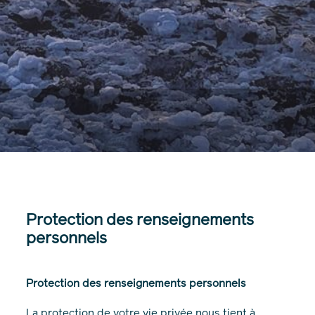
Protection des renseignements
personnels
Protection des renseignements personnels
La protection de votre vie privée nous tient à