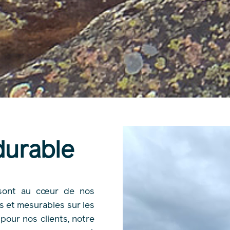
urable
 sont au cœur de nos
s et mesurables sur les
pour nos clients, notre