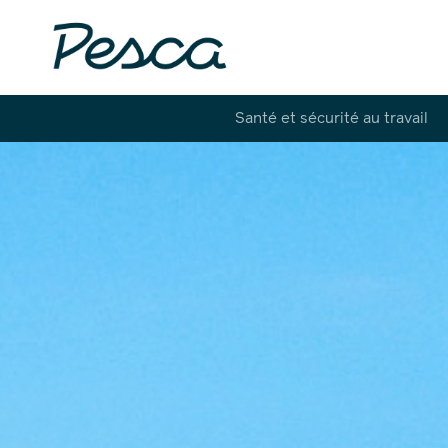
Santé et sécurité au travail