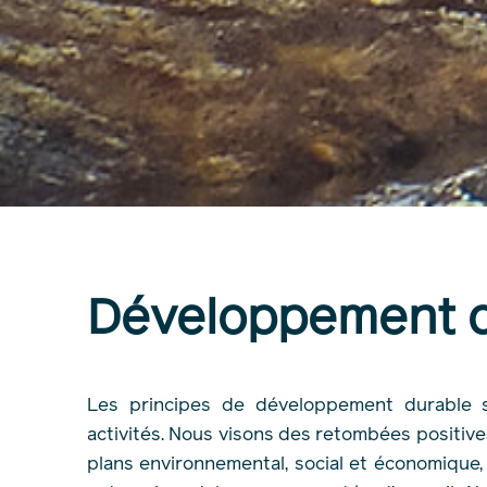
Développement d
Les principes de développement durable
activités. Nous visons des retombées positive
plans environnemental, social et économique, 